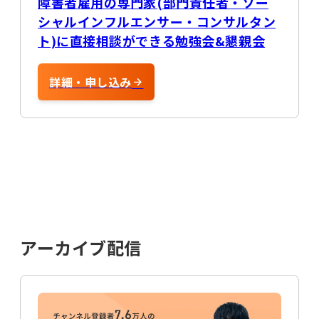
障害者雇用の専門家(部門責任者・ソー
シャルインフルエンサー・コンサルタン
ト)に直接相談ができる勉強会&懇親会
詳細・申し込み
アーカイブ配信