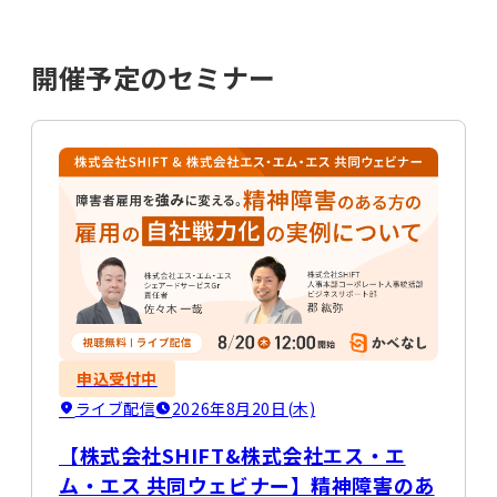
開催予定のセミナー
申込受付中
ライブ配信
2026年8月20日(木)
【株式会社SHIFT&株式会社エス・エ
ム・エス 共同ウェビナー】精神障害のあ