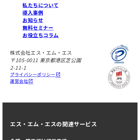
私たちについて
導入事例
お知らせ
無料セミナー
お役立ちコラム
株式会社エス・エム・エス
〒105-0011 東京都港区芝公園
2-11-1
プライバシーポリシー
運営会社
エス・エム・エスの関連サービス