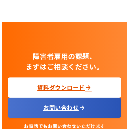
障害者雇用の課題、
まずはご相談ください。
資料ダウンロード
お問い合わせ
お電話でもお問い合わせいただけます