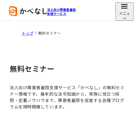
法人向け障害者雇用
支援サービス
メニュ
ー
トップ
無料セミナー
無料セミナー
法人向け障害者雇用支援サービス「かべなし」の無料セミ
ナー情報です。基本的な法令知識から、実務に役立つ採
用・定着ノウハウまで、障害者雇用を促進する各種プログ
ラムを随時開催しています。