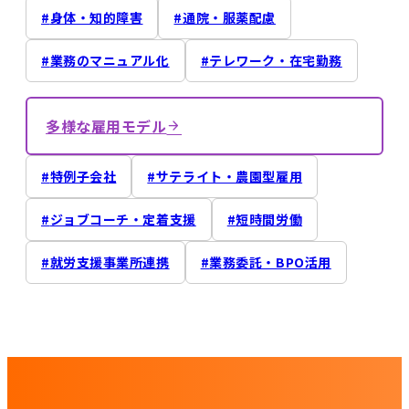
身体・知的障害
通院・服薬配慮
業務のマニュアル化
テレワーク・在宅勤務
多様な雇用モデル
特例子会社
サテライト・農園型雇用
ジョブコーチ・定着支援
短時間労働
就労支援事業所連携
業務委託・BPO活用