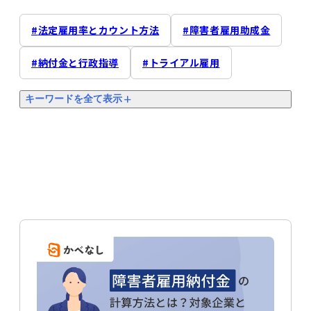
法定雇用率とカウント方法
障害者雇用助成金
納付金と行政指導
トライアル雇用
キーワードを全て表示