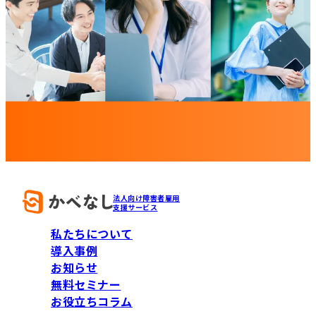
法人向け障害者雇用
支援サービス
私たちについて
導入事例
お知らせ
無料セミナー
お役立ちコラム