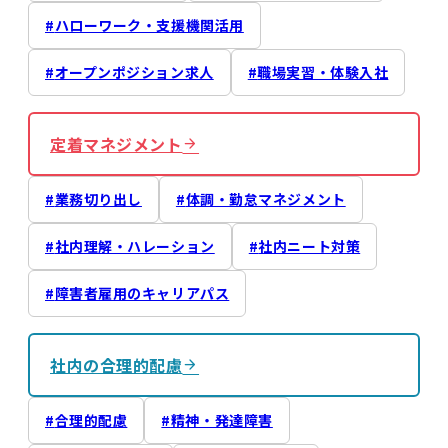
ハローワーク・支援機関活用
オープンポジション求人
職場実習・体験入社
定着マネジメント
業務切り出し
体調・勤怠マネジメント
社内理解・ハレーション
社内ニート対策
障害者雇用のキャリアパス
社内の合理的配慮
合理的配慮
精神・発達障害