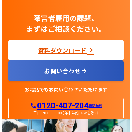
障害者雇用の課題、
まずはご相談ください。
資料ダウンロード
お問い合わせ
お電話でもお問い合わせいただけます
0120-407-204
通話無料
平日9:00〜18:00（年末年始・GWを除く）