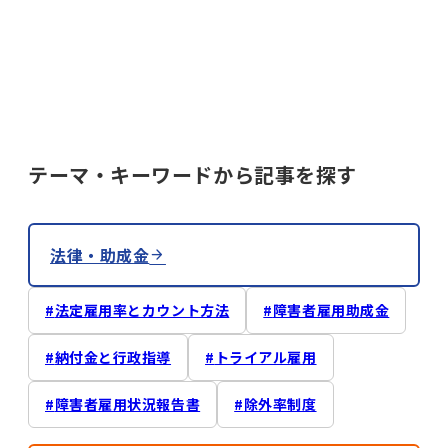
テーマ・キーワードから記事を探す
法律・助成金
法定雇用率とカウント方法
障害者雇用助成金
納付金と行政指導
トライアル雇用
障害者雇用状況報告書
除外率制度