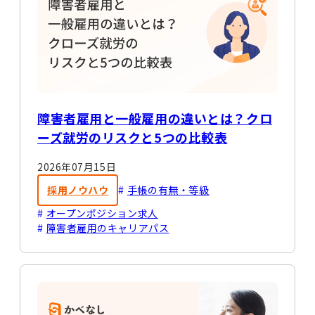
障害者雇用と一般雇用の違いとは？クロ
ーズ就労のリスクと5つの比較表
2026年07月15日
採用ノウハウ
手帳の有無・等級
オープンポジション求人
障害者雇用のキャリアパス