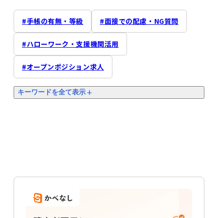
手帳の有無・等級
面接での配慮・NG質問
ハローワーク・支援機関活用
オープンポジション求人
キーワードを全て表示