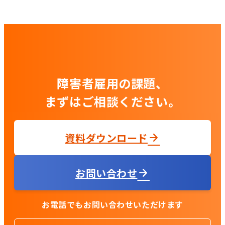
障害者雇用の課題、
まずはご相談ください。
資料ダウンロード
お問い合わせ
お電話でもお問い合わせいただけます