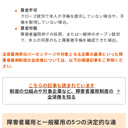
算定不可
クローズ就労で本人が手帳を提示していない場合や、手
帳を取得していない場合。
算定可能
障害者雇用枠での採用、または一般枠のオープン就労
で、本人の同意のもと障害者手帳を確認できた場合。
法定雇用率のパーセンテージや対象となる企業の基準といった障
害者雇用制度の全体像については、以下の関連記事をご参照くだ
さい。
こちらの記事も読まれています
制度の仕組みや対象企業など、障害者雇用制度の
全体像を知る
障害者雇用と一般雇用の5つの決定的な違