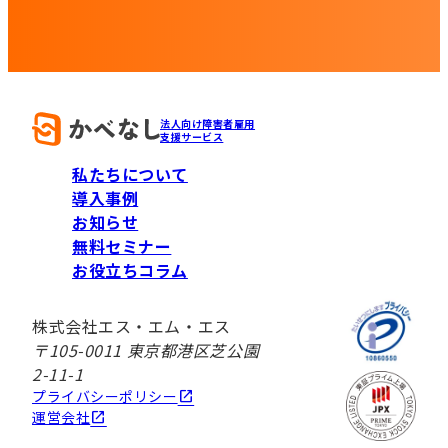
法人向け障害者雇用
支援サービス
私たちについて
導入事例
お知らせ
無料セミナー
お役立ちコラム
株式会社エス・エム・エス
〒105-0011 東京都港区芝公園
2-11-1
プライバシーポリシー
運営会社