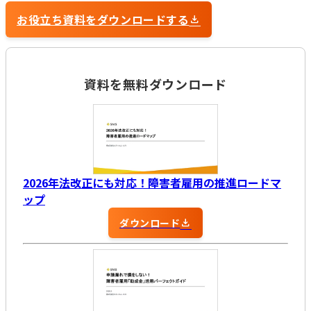
お役立ち資料をダウンロードする
資料を無料ダウンロード
2026年法改正にも対応！障害者雇用の推進ロードマ
ップ
ダウンロード