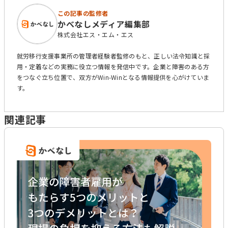
この記事の監修者
かべなしメディア編集部
株式会社エス・エム・エス
就労移行支援事業所の管理者経験者監修のもと、正しい法令知識と採
用・定着などの実務に役立つ情報を発信中です。企業と障害のある方
をつなぐ立ち位置で、双方がWin-Winとなる情報提供を心がけていま
す。
関連記事