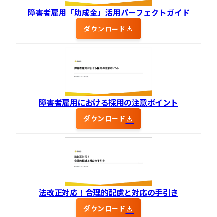
障害者雇用「助成金」活用パーフェクトガイド
ダウンロード
障害者雇用における採用の注意ポイント
ダウンロード
法改正対応！合理的配慮と対応の手引き
ダウンロード