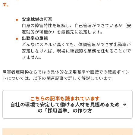
す。
安定就労の可否
自身の障害特性を理解し、自己管理ができているか（安
定就労が可能か）を最優先に設定します。
出勤率の重視
どんなにスキルが高くても、体調管理ができず出勤率が
安定しなければ、現場に継続的な業務を任せることがで
きません。
障害者雇用枠ならではの具体的な採用基準や面接での確認ポイン
トについては、以下の関連記事で詳しく解説しています。
こちらの記事も読まれています
自社の環境で安定して働ける人材を見極めるため
の「採用基準」の作り方