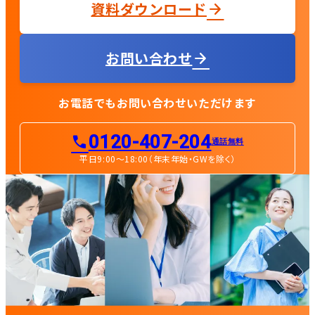
資料ダウンロード
お問い合わせ
お電話でもお問い合わせいただけます
0120-407-204
通話無料
平日9:00〜18:00（年末年始・GWを除く）