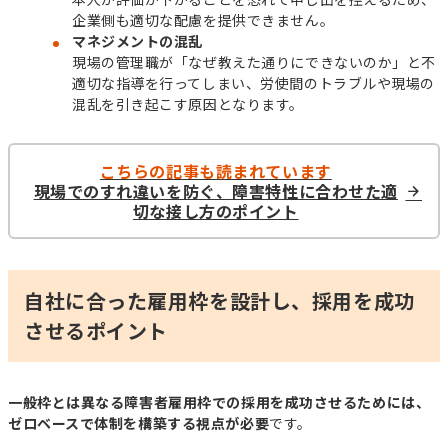
企業側も適切な配慮を提供できません。
マネジメントの混乱
現場の管理職が「なぜ教えた通りにできないのか」と不
適切な指導を行ってしまい、労使間のトラブルや現場の
混乱を引き起こす原因となります。
こちらの記事も読まれています
現場でのすれ違いを防ぐ、障害特性に合わせた適
切な接し方のポイント
自社に合った雇用枠を設計し、採用を成功
させるポイント
一般枠とは異なる障害者雇用枠での採用を成功させるためには、
ゼロベースで体制を構築する視点が必要
です。