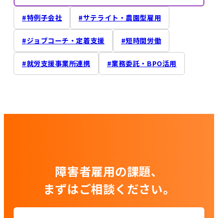
特例子会社
サテライト・農園型雇用
ジョブコーチ・定着支援
短時間労働
就労支援事業所連携
業務委託・BPO活用
障害者雇用の課題、
まずはご相談ください。