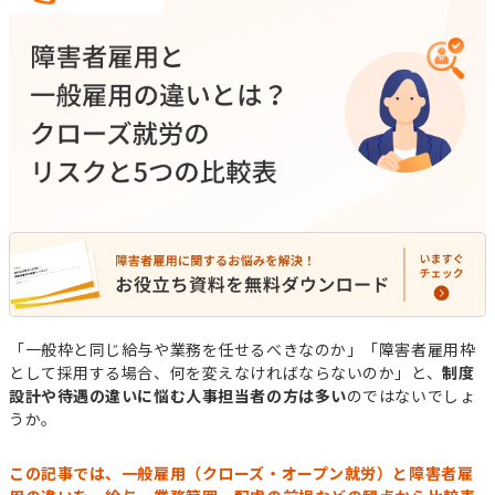
「一般枠と同じ給与や業務を任せるべきなのか」「障害者雇用枠
として採用する場合、何を変えなければならないのか」と、
制度
設計や待遇の違いに悩む人事担当者の方は多い
のではないでしょ
うか。
この記事では、一般雇用（クローズ・オープン就労）と障害者雇