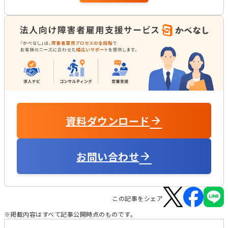
資料ダウンロード
お問い合わせ
この記事をシェア
※掲載内容はすべて記事公開時点のものです。